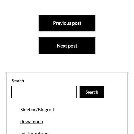
Post
Previous post
navigation
Next post
Search
Search
Sidebar/Blogroll
dewamuda
misteruntung