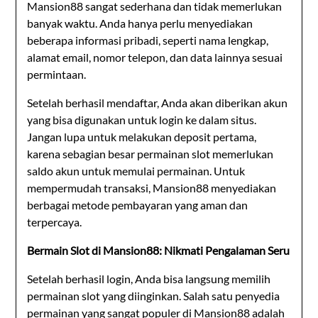
Mansion88 sangat sederhana dan tidak memerlukan
banyak waktu. Anda hanya perlu menyediakan
beberapa informasi pribadi, seperti nama lengkap,
alamat email, nomor telepon, dan data lainnya sesuai
permintaan.
Setelah berhasil mendaftar, Anda akan diberikan akun
yang bisa digunakan untuk login ke dalam situs.
Jangan lupa untuk melakukan deposit pertama,
karena sebagian besar permainan slot memerlukan
saldo akun untuk memulai permainan. Untuk
mempermudah transaksi, Mansion88 menyediakan
berbagai metode pembayaran yang aman dan
terpercaya.
Bermain Slot di Mansion88: Nikmati Pengalaman Seru
Setelah berhasil login, Anda bisa langsung memilih
permainan slot yang diinginkan. Salah satu penyedia
permainan yang sangat populer di Mansion88 adalah