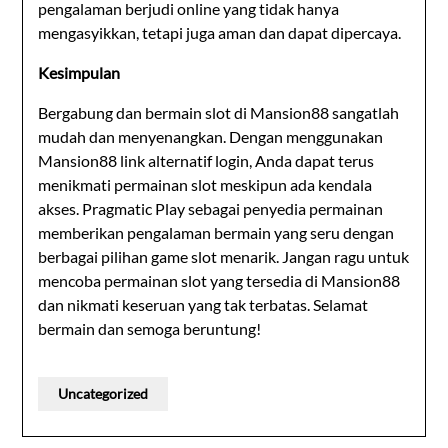
pengalaman berjudi online yang tidak hanya
mengasyikkan, tetapi juga aman dan dapat dipercaya.
Kesimpulan
Bergabung dan bermain slot di Mansion88 sangatlah
mudah dan menyenangkan. Dengan menggunakan
Mansion88 link alternatif login, Anda dapat terus
menikmati permainan slot meskipun ada kendala
akses. Pragmatic Play sebagai penyedia permainan
memberikan pengalaman bermain yang seru dengan
berbagai pilihan game slot menarik. Jangan ragu untuk
mencoba permainan slot yang tersedia di Mansion88
dan nikmati keseruan yang tak terbatas. Selamat
bermain dan semoga beruntung!
Uncategorized