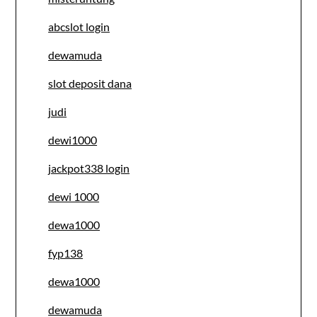
abcslot login
dewamuda
slot deposit dana
judi
dewi1000
jackpot338 login
dewi 1000
dewa1000
fyp138
dewa1000
dewamuda