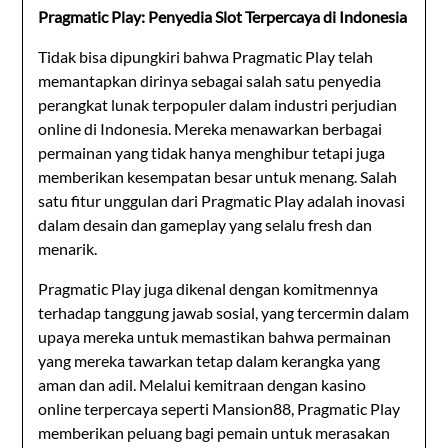
Pragmatic Play: Penyedia Slot Terpercaya di Indonesia
Tidak bisa dipungkiri bahwa Pragmatic Play telah
memantapkan dirinya sebagai salah satu penyedia
perangkat lunak terpopuler dalam industri perjudian
online di Indonesia. Mereka menawarkan berbagai
permainan yang tidak hanya menghibur tetapi juga
memberikan kesempatan besar untuk menang. Salah
satu fitur unggulan dari Pragmatic Play adalah inovasi
dalam desain dan gameplay yang selalu fresh dan
menarik.
Pragmatic Play juga dikenal dengan komitmennya
terhadap tanggung jawab sosial, yang tercermin dalam
upaya mereka untuk memastikan bahwa permainan
yang mereka tawarkan tetap dalam kerangka yang
aman dan adil. Melalui kemitraan dengan kasino
online terpercaya seperti Mansion88, Pragmatic Play
memberikan peluang bagi pemain untuk merasakan